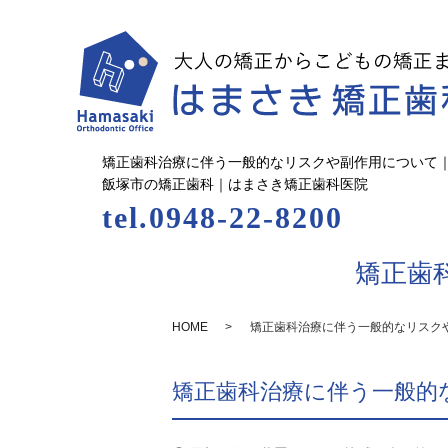
矯正歯科治療に伴う一般的なリスクや副作用について
飯塚市の矯正歯科｜はまさき矯正歯科医院
tel.0948-22-8200
矯正歯
HOME
矯正歯科治療に伴う一般的なリスク
矯正歯科治療に伴う一般的