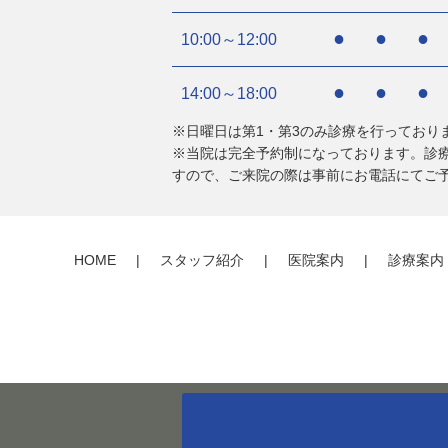
●
●
●
10:00～12:00
●
●
●
14:00～18:00
※日曜日は第1・第3のみ診療を行っており
※当院は完全予約制になっております。診
すので、ご来院の際は事前にお電話にてご
HOME
スタッフ紹介
医院案内
診療案内