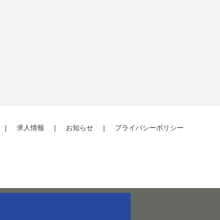
求人情報
お知らせ
プライバシーポリシー