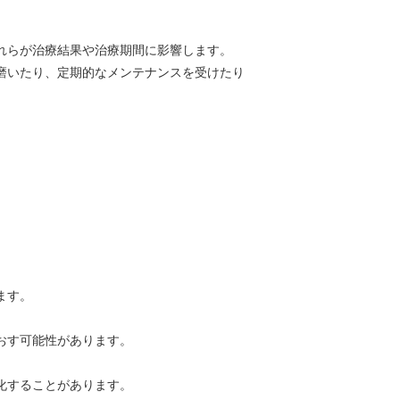
れらが治療結果や治療期間に影響します。
磨いたり、定期的なメンテナンスを受けたり
ます。
おす可能性があります。
化することがあります。