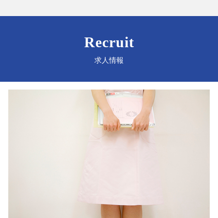
Recruit
求人情報