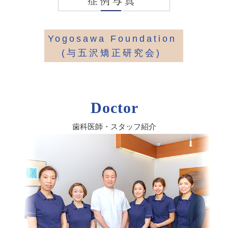
Yogosawa Foundation
(与五沢矯正研究会)
Doctor
歯科医師・スタッフ紹介