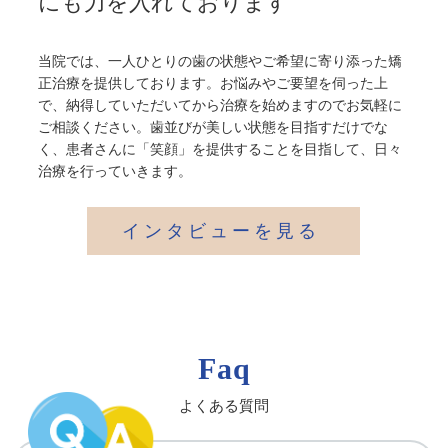
にも力を入れております
当院では、一人ひとりの歯の状態やご希望に寄り添った矯
正治療を提供しております。お悩みやご要望を伺った上
で、納得していただいてから治療を始めますのでお気軽に
ご相談ください。歯並びが美しい状態を目指すだけでな
く、患者さんに「笑顔」を提供することを目指して、日々
治療を行っていきます。
インタビューを見る
Faq
よくある質問