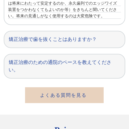
は将来にわたって安定するのか、永久歯列でのエッジワイズ
装置をつかわなくてもよいのか等）をきちんと聞いてくださ
い。将来の見通しがなく使用するのは大変危険です。
矯正治療で歯を抜くことはありますか？
矯正治療のための通院のペースを教えてくださ
い。
よくある質問を見る