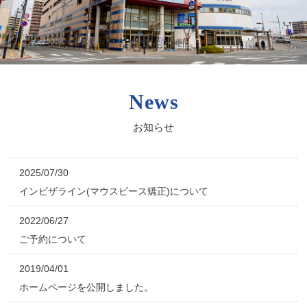
News
お知らせ
2025/07/30
インビザライン(マウスピース矯正)について
2022/06/27
ご予約について
2019/04/01
ホームページを公開しました。