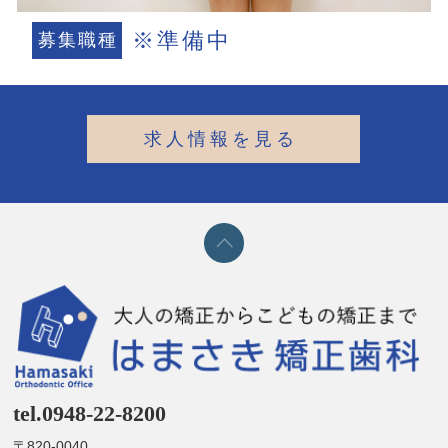
※準備中
募集職種
求人情報を見る
tel.0948-22-8200
〒820-0040