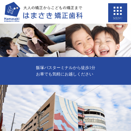
飯塚バスターミナルから徒歩1分
お車でも気軽にお越しください