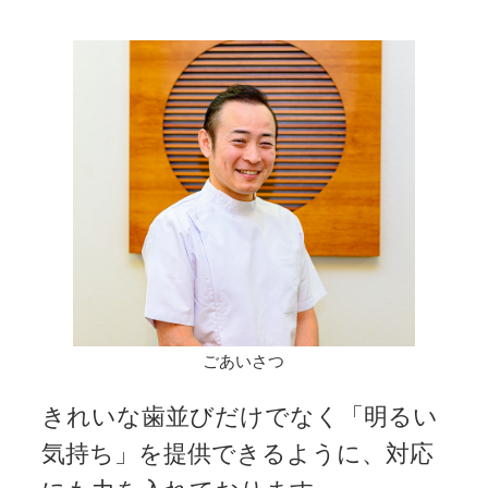
ごあいさつ
きれいな歯並びだけでなく「明るい
気持ち」を提供できるように、対応