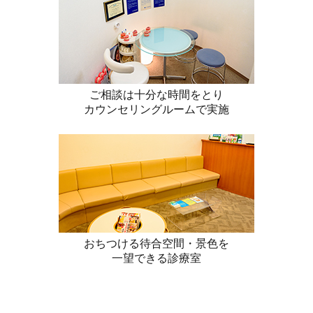
ご相談は十分な時間をとり
カウンセリングルームで実施
おちつける待合空間・景色を
一望できる診療室