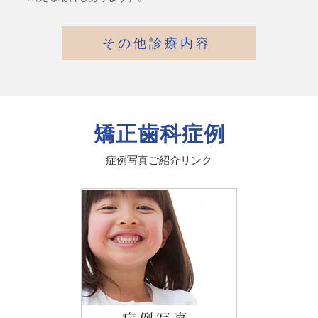
その他診療内容
矯正歯科症例
症例写真ご紹介リンク