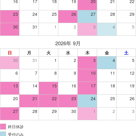
16
17
18
19
20
21
22
23
24
25
26
27
28
29
30
31
1
2
3
4
5
2026年 9月
日
月
火
水
木
金
土
30
31
1
2
3
4
5
6
7
8
9
10
11
12
13
14
15
16
17
18
19
20
21
22
23
24
25
26
27
28
29
30
1
2
3
終日休診
受付のみ