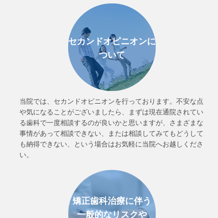
セカンドオピニオンに
ついて
当院では、セカンドオピニオンを行っております。不安な点
や気になることがございましたら、まずは現在通院されてい
る歯科で一度相談するのが良いかと思いますが、さまざまな
事情があって相談できない、または相談してみてもどうして
も納得できない、という場合はお気軽に当院へお越しくださ
い。
矯正歯科治療に伴う
一般的なリスクや