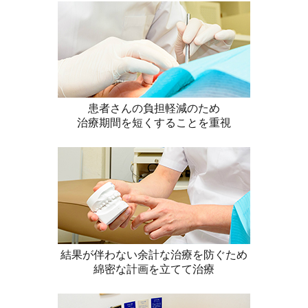
患者さんの負担軽減のため
治療期間を短くすることを重視
結果が伴わない余計な治療を防ぐため
綿密な計画を立てて治療