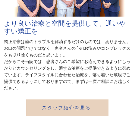
より良い治療と空間を提供して、通いや
すい矯正を
矯正治療は歯のトラブルを解消するだけのものでは、ありません。
お口の問題だけではなく、患者さんの心のお悩みやコンプレックス
をも取り除くものだと思います。
だからこそ当院では、患者さんのご希望にお応えできるようにしっ
かりとカウンセリングをし、適する治療をご提供できるように努め
ています。ライフスタイルに合わせた治療を、落ち着いた環境でご
提供できるようにしておりますので、まずは一度ご相談にお越しく
ださい。
スタッフ紹介を見る