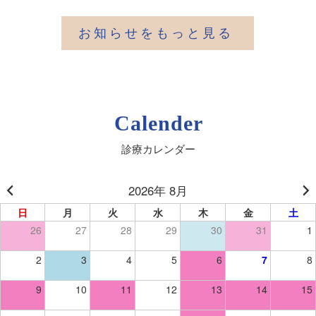
お知らせをもっと見る
Calender
診療カレンダー
2026年 8月
日
月
火
水
木
金
土
26
27
28
29
30
31
1
2
3
4
5
6
7
8
9
10
11
12
13
14
15