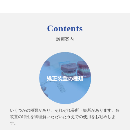
Contents
診療案内
矯正装置の種類
いくつかの種類があり、それぞれ長所・短所があります。各
装置の特性を御理解いただいたうえでの使用をお勧めしま
す。