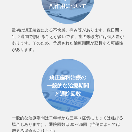
副作用について
最初は矯正装置による不快感、痛み等があります。数日間～
1、2週間で慣れることが多いです。歯の動き方には個人差が
あります。そのため、予想された治療期間が延長する可能性
があります。
矯正歯科治療の
一般的な治療期間
と通院回数
一般的な治療期間は二年半から三年（症例によっては延びる
場合もあります）。通院回数は30～36回（症例によっては
増える場合もあります）。