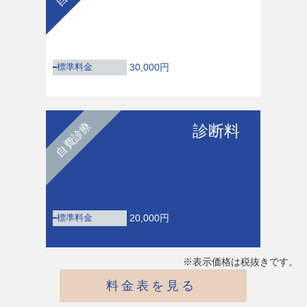
30,000円
標準料金
自費診療
診断料
20,000円
標準料金
※表示価格は税抜きです。
料金表を見る